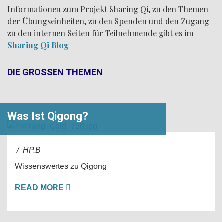
Informationen zum Projekt Sharing Qi, zu den Themen
der Übungseinheiten, zu den Spenden und den Zugang
zu den internen Seiten für Teilnehmende gibt es im
Sharing Qi Blog
DIE GROSSEN THEMEN
Was Ist Qigong?
/ HP.B
Wissenswertes zu Qigong
READ MORE