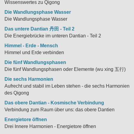
Wissenswertes zu Qigong
Die Wandlungsphase Wasser
Die Wandlungsphase Wasser
Das untere Dantian 丹田 - Teil 2
Die Energiebrücke im unteren Dantian - Teil 2
Himmel - Erde - Mensch
Himmel und Erde verbinden
Die fünf Wandlungsphasen
Die fünf Wandlungsphasen oder Elemente (wu xing 五行)
Die sechs Harmonien
Aufrecht und stabil im Leben stehen - die sechs Harmonien
des Qigong
Das obere Dantian - Kosmische Verbindung
Verbindung zum Raum über uns: das obere Dantien
Energietore öffnen
Drei Innere Harmonien - Energietore öffnen