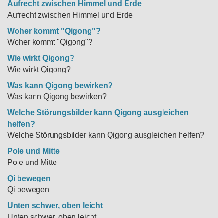
Aufrecht zwischen Himmel und Erde
Aufrecht zwischen Himmel und Erde
Woher kommt "Qigong"?
Woher kommt "Qigong"?
Wie wirkt Qigong?
Wie wirkt Qigong?
Was kann Qigong bewirken?
Was kann Qigong bewirken?
Welche Störungsbilder kann Qigong ausgleichen
helfen?
Welche Störungsbilder kann Qigong ausgleichen helfen?
Pole und Mitte
Pole und Mitte
Qi bewegen
Qi bewegen
Unten schwer, oben leicht
Unten schwer, oben leicht