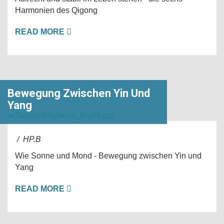
Harmonien des Qigong
READ MORE
Bewegung Zwischen Yin Und
Yang
/ HP.B
Wie Sonne und Mond - Bewegung zwischen Yin und
Yang
READ MORE