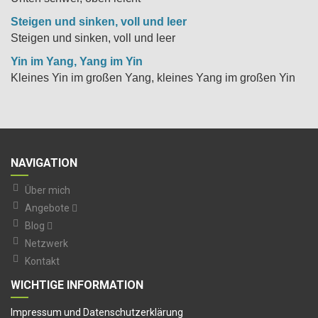
Steigen und sinken, voll und leer
Steigen und sinken, voll und leer
Yin im Yang, Yang im Yin
Kleines Yin im großen Yang, kleines Yang im großen Yin
NAVIGATION
Über mich
Angebote
Blog
Netzwerk
Kontakt
WICHTIGE INFORMATION
I
mpressum und Datenschutzerklärung