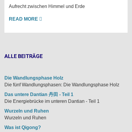
Aufrecht zwischen Himmel und Erde
READ MORE
ALLE BEITRÄGE
Die Wandlungsphase Holz
Die fünf Wandlungsphasen: Die Wandlungsphase Holz
Das untere Dantian 丹田 - Teil 1
Die Energiebrücke im unteren Dantian - Teil 1
Wurzeln und Ruhen
Wurzeln und Ruhen
Was ist Qigong?