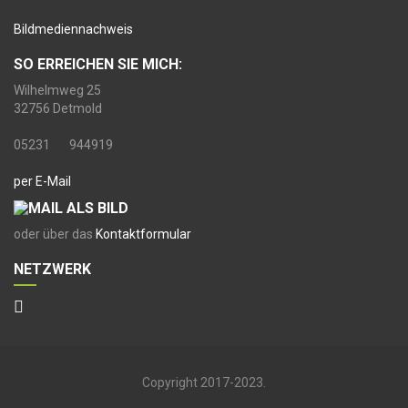
Bildmediennachweis
SO ERREICHEN SIE MICH:
Wilhelmweg 25
32756 Detmold
05231 944919
per E-Mail
oder über das
Kontaktformular
NETZWERK
Copyright 2017-2023.