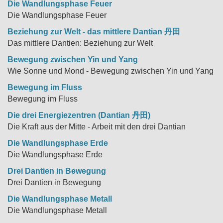
Die Wandlungsphase Feuer
Die Wandlungsphase Feuer
Beziehung zur Welt - das mittlere Dantian 丹田
Das mittlere Dantien: Beziehung zur Welt
Bewegung zwischen Yin und Yang
Wie Sonne und Mond - Bewegung zwischen Yin und Yang
Bewegung im Fluss
Bewegung im Fluss
Die drei Energiezentren (Dantian 丹田)
Die Kraft aus der Mitte - Arbeit mit den drei Dantian
Die Wandlungsphase Erde
Die Wandlungsphase Erde
Drei Dantien in Bewegung
Drei Dantien in Bewegung
Die Wandlungsphase Metall
Die Wandlungsphase Metall