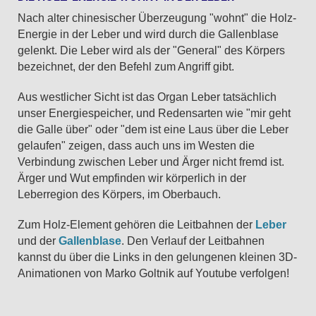
Nach alter chinesischer Überzeugung "wohnt" die Holz-
Energie in der Leber und wird durch die Gallenblase
gelenkt. Die Leber wird als der "General" des Körpers
bezeichnet, der den Befehl zum Angriff gibt.
Aus westlicher Sicht ist das Organ Leber tatsächlich
unser Energiespeicher, und Redensarten wie "mir geht
die Galle über" oder "dem ist eine Laus über die Leber
gelaufen" zeigen, dass auch uns im Westen die
Verbindung zwischen Leber und Ärger nicht fremd ist.
Ärger und Wut empfinden wir körperlich in der
Leberregion des Körpers, im Oberbauch.
Zum Holz-Element gehören die Leitbahnen der
Leber
und der
Gallenblase
. Den Verlauf der Leitbahnen
kannst du über die Links in den gelungenen kleinen 3D-
Animationen von Marko Goltnik auf Youtube verfolgen!