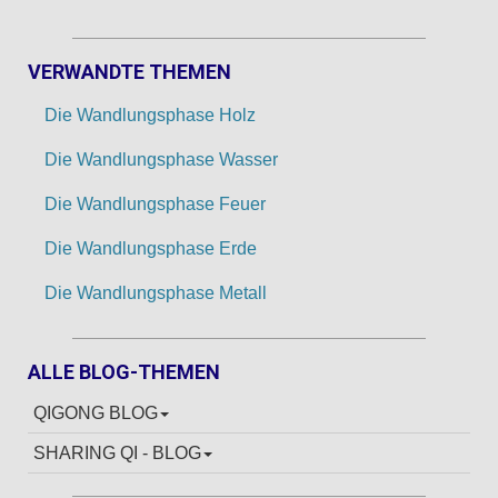
VERWANDTE THEMEN
Die Wandlungsphase Holz
Die Wandlungsphase Wasser
Die Wandlungsphase Feuer
Die Wandlungsphase Erde
Die Wandlungsphase Metall
ALLE BLOG-THEMEN
QIGONG BLOG
SHARING QI - BLOG