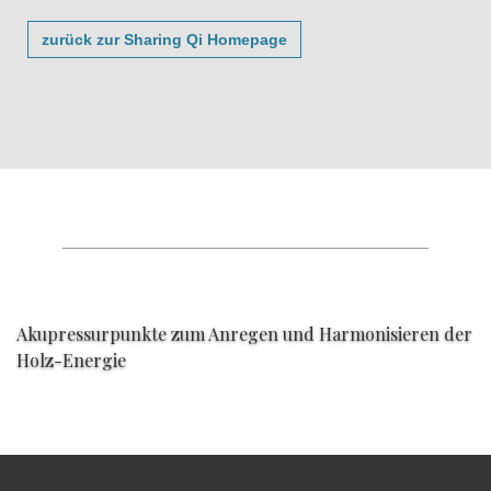
zurück zur Sharing Qi Homepage
Akupressurpunkte zum Anregen und Harmonisieren der
Holz-Energie