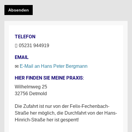
TELEFON
05231 944919
EMAIL
E-Mail an Hans Peter Bergmann
HIER FINDEN SIE MEINE PRAXIS:
Wilhelmweg 25
32756 Detmold
Die Zufahrt ist nur von der Felix-Fechenbach-
Straße her möglich, die Durchfahrt von der Hans-
Hinrich-Straße her ist gesperrt!