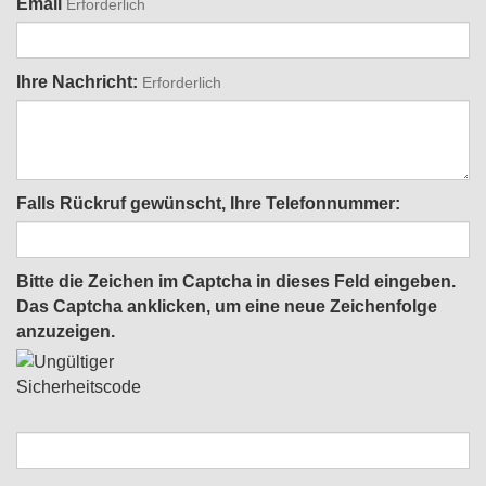
Email
Erforderlich
Ihre Nachricht:
Erforderlich
Falls Rückruf gewünscht, Ihre Telefonnummer:
Bitte die Zeichen im Captcha in dieses Feld eingeben.
Das Captcha anklicken, um eine neue Zeichenfolge
anzuzeigen.