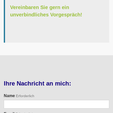
Vereinbaren Sie gern ein
unverbindliches Vorgespräch!
Ihre Nachricht an mich:
Name
Erforderlich