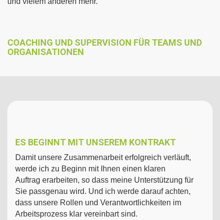
und vielem anderen mehr.
COACHING UND SUPERVISION FÜR TEAMS UND
ORGANISATIONEN
ES BEGINNT MIT UNSEREM KONTRAKT
Damit unsere Zusammenarbeit erfolgreich verläuft,
werde ich zu Beginn mit Ihnen einen
klaren
Auftrag
erarbeiten, so dass meine Unterstützung für
Sie passgenau wird.
Und ich werde darauf achten,
dass unsere
Rollen und Verantwortlichkeiten
im
Arbeitsprozess klar vereinbart sind.