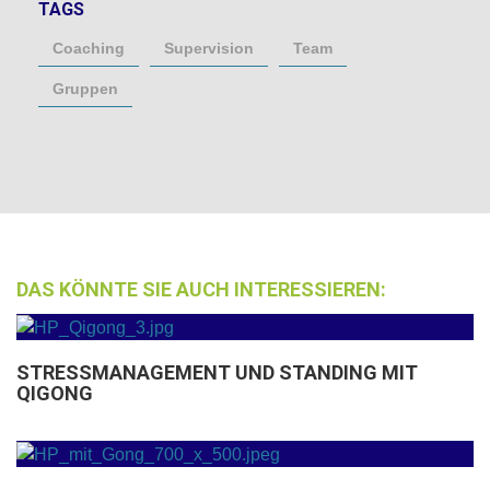
TAGS
Coaching
Supervision
Team
Gruppen
DAS KÖNNTE SIE AUCH INTERESSIEREN:
STRESSMANAGEMENT UND STANDING MIT
QIGONG