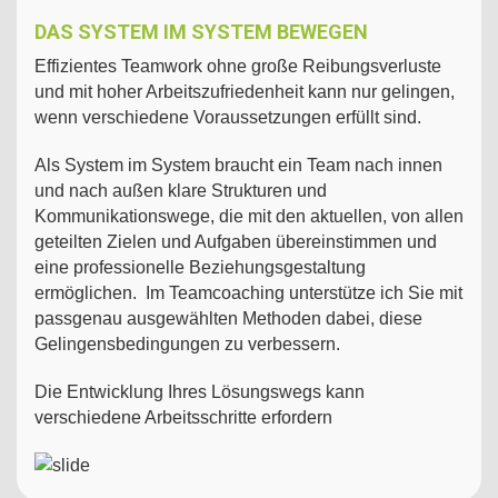
DAS SYSTEM IM SYSTEM BEWEGEN
Effizientes Teamwork ohne große Reibungsverluste
und mit hoher Arbeitszufriedenheit kann nur gelingen,
wenn verschiedene Voraussetzungen erfüllt sind.
Als System im System braucht ein Team nach innen
und nach außen klare Strukturen und
Kommunikationswege, die mit den aktuellen, von allen
geteilten Zielen und Aufgaben übereinstimmen und
eine professionelle Beziehungsgestaltung
ermöglichen. Im Teamcoaching unterstütze ich Sie mit
passgenau ausgewählten Methoden dabei, diese
Gelingensbedingungen zu verbessern.
Die Entwicklung Ihres Lösungswegs kann
verschiedene Arbeitsschritte erfordern